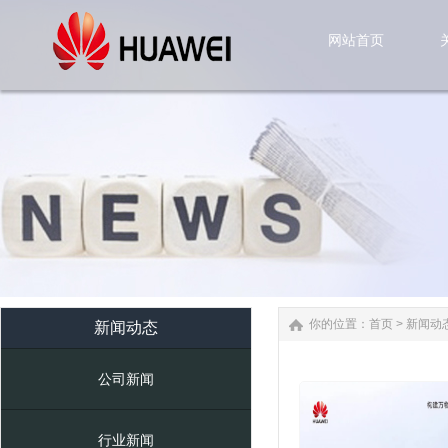
网站首页
网站首页
你的位置：
首页
>
新闻动
新闻动态
公司新闻
行业新闻