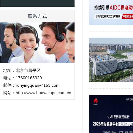
联系方式
地址：北京市昌平区
电话：17600165329
邮件：runyingquan@163.com
网站：
http://www.huaweiups.com.cn