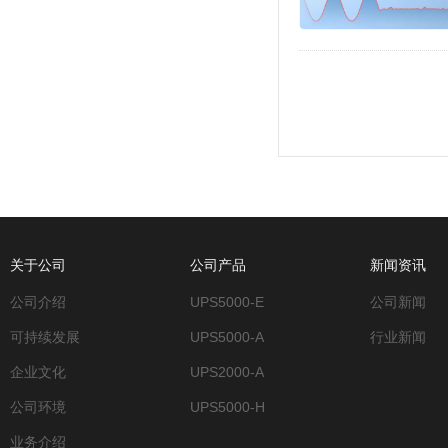
关于公司
公司产品
新闻资讯
公司介绍
UPS5000-E
公司新闻
可持续发展
UPS5000-A
行业新闻
企业文化
UPS2000-A
公司环境
UPS5000-H
业务介绍