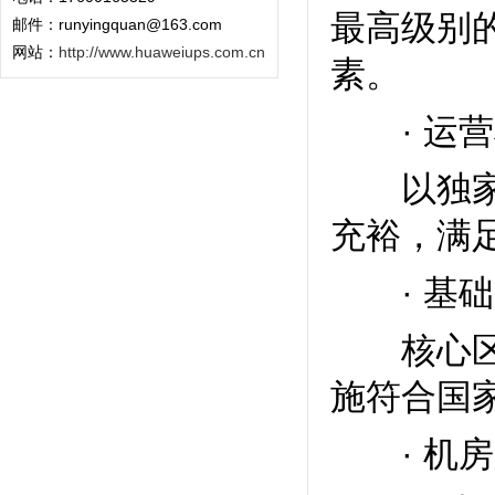
最高级别
邮件：runyingquan@163.com
网站：
http://www.huaweiups.com.cn
素。
· 运营
以独家承
充裕，满
· 基础
核心区域
施符合国
· 机房