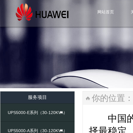
网站首页
网站首页
你的位置
服务项目
UPS5000-E系列（30-120KVA）
中国的数
择最稳定
UPS5000-A系列（30-120KVA）