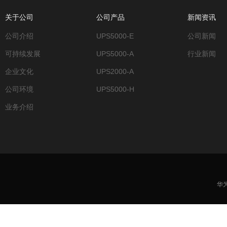
关于公司
公司产品
新闻资讯
公司介绍
UPS5000-E
公司新闻
可持续发展
UPS5000-A
行业新闻
企业文化
UPS2000-A
公司环境
UPS5000-H
业务介绍
华为