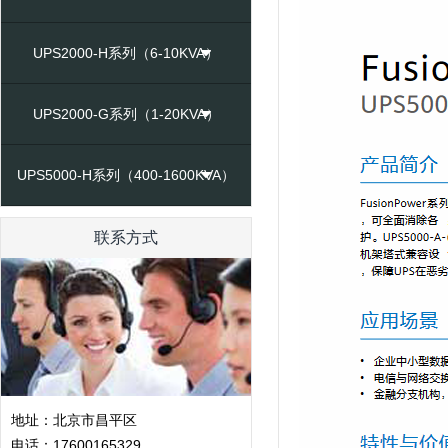
UPS2000-H系列（6-10KVA）
UPS2000-G系列（1-20KVA）
UPS5000-H系列（400-1600KVA）
联系方式
地址：北京市昌平区
电话：17600165329