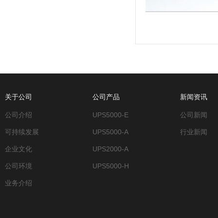
关于公司
公司产品
新闻资讯
公司介绍
UPS5000-E
公司新闻
可持续发展
UPS5000-A
行业新闻
企业文化
UPS2000-A
公司环境
UPS5000-H
业务介绍