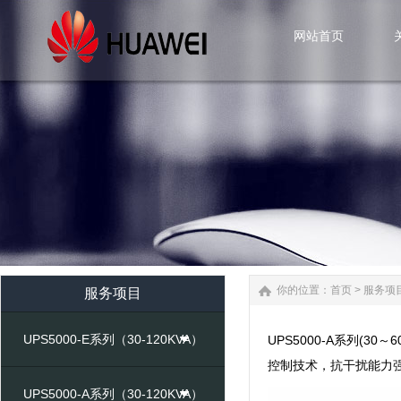
网站首页
网站首页
你的位置：
首页
>
服务项
服务项目
UPS5000-E系列（30-120KVA）
UPS5000-A系列(
控制技术，抗干扰能力
UPS5000-A系列（30-120KVA）