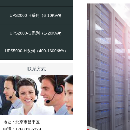
UPS2000-H系列（6-10KVA）
UPS2000-G系列（1-20KVA）
UPS5000-H系列（400-1600KVA）
联系方式
地址：北京市昌平区
电话：17600165329