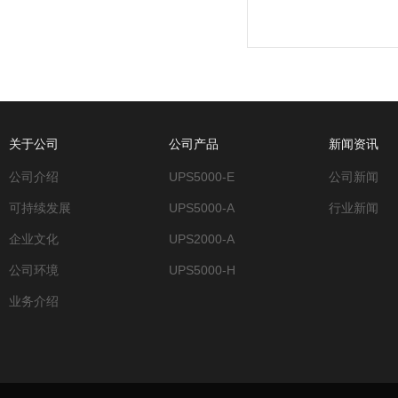
关于公司
公司产品
新闻资讯
公司介绍
UPS5000-E
公司新闻
可持续发展
UPS5000-A
行业新闻
企业文化
UPS2000-A
公司环境
UPS5000-H
业务介绍