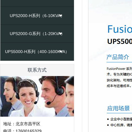
UPS2000-H系列（6-10KVA）
UPS2000-G系列（1-20KVA）
UPS5000-H系列（400-1600KVA）
联系方式
地址：北京市昌平区
电话：17600165329