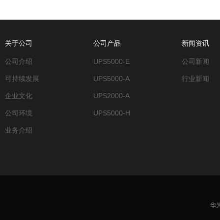
关于公司
公司产品
新闻资讯
公司介绍
UPS5000-E
公司新闻
可持续发展
UPS5000-A
行业新闻
企业文化
UPS2000-A
公司环境
UPS5000-H
业务介绍
华为