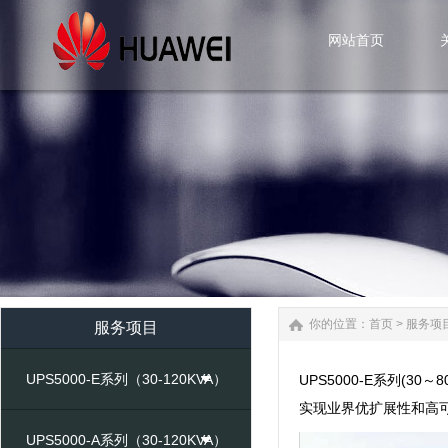
网站首页
网站首页
你的位置：
首页
>
服务项
服务项目
UPS5000-E系列（30-120KVA）
UPS5000-E系列(
实现业界优扩展性和高
UPS5000-A系列（30-120KVA）