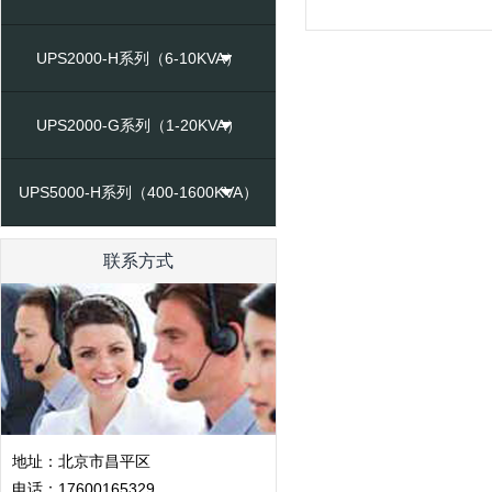
UPS2000-H系列（6-10KVA）
UPS2000-G系列（1-20KVA）
UPS5000-H系列（400-1600KVA）
联系方式
地址：北京市昌平区
电话：17600165329