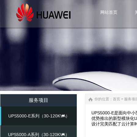
网站首页
网站首页
你的位置：
首页
>
服务项
服务项目
UPS5000-E是面向
UPS5000-E系列（30-120KVA）
优势推出的新型模块化
设计完美匹配了云计算
UPS5000-A系列（30-120KVA）