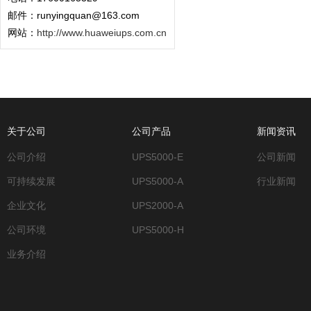
邮件：runyingquan@163.com
网站：
http://www.huaweiups.com.cn
关于公司
公司产品
新闻资讯
公司介绍
UPS5000-E
公司新闻
可持续发展
UPS5000-A
行业新闻
企业文化
UPS2000-A
公司环境
UPS5000-H
业务介绍