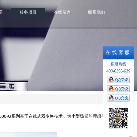
示
服务项目
在线留言
联系我们
示
服务项目
在线留言
联系我们
在线客服
客服热线
400-6363-639
2000-G系列基于在线式双变换技术，为小型场景的理想供