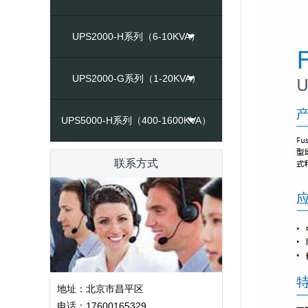
UPS2000-H系列（6-10KVA）
UPS2000-G系列（1-20KVA）
UPS5000-H系列（400-1600KVA）
联系方式
地址：北京市昌平区
电话：17600165329