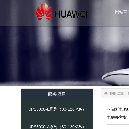
网站首
网站首
你的位置：
服务项目
UPS5000-E系列（30-120KVA）
不间断电源U
电解决方案
UPS5000-A系列（30-120KVA）