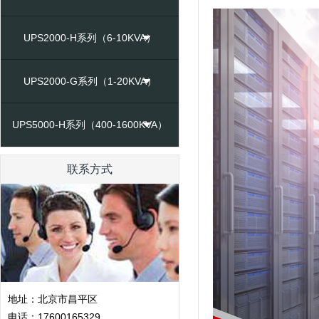
UPS2000-H系列（6-10KVA）
UPS2000-G系列（1-20KVA）
UPS5000-H系列（400-1600KVA）
联系方式
地址：北京市昌平区
电话：17600165329