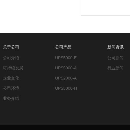
关于公司
公司产品
新闻资讯
公司介绍
UPS5000-E
公司新闻
可持续发展
UPS5000-A
行业新闻
企业文化
UPS2000-A
公司环境
UPS5000-H
业务介绍